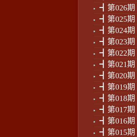
┫第026期
┫第025期
┫第024期
┫第023期
┫第022期
┫第021期
┫第020期
┫第019期
┫第018期
┫第017期
┫第016期
┫第015期