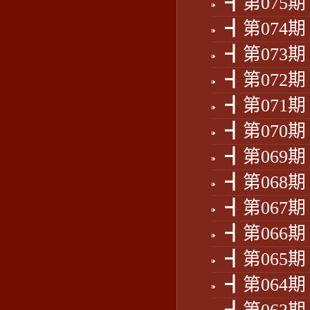
┫第075期
┫第074期
┫第073期
┫第072期
┫第071期
┫第070期
┫第069期
┫第068期
┫第067期
┫第066期
┫第065期
┫第064期