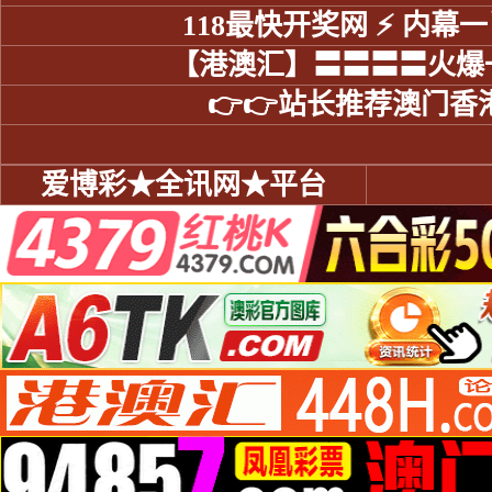
118最快开奖网 ⚡️ 内幕一肖
【港澳汇】〓〓〓〓火爆
👉👉站长推荐澳门香
爱博彩★全讯网★平台